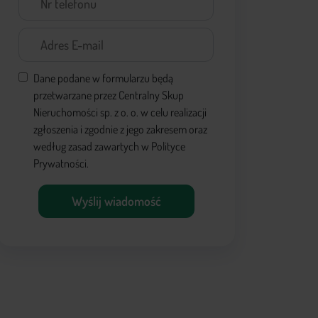
Dane podane w formularzu będą
przetwarzane przez Centralny Skup
Nieruchomości sp. z o. o. w celu realizacji
zgłoszenia i zgodnie z jego zakresem oraz
według zasad zawartych w Polityce
Prywatności.