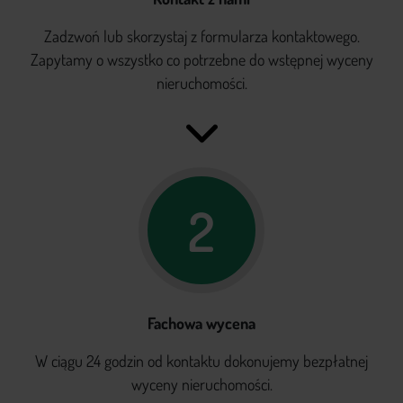
Zadzwoń lub skorzystaj z formularza kontaktowego.
Zapytamy o wszystko co potrzebne do wstępnej wyceny
nieruchomości.
2
Fachowa wycena
W ciągu 24 godzin od kontaktu dokonujemy bezpłatnej
wyceny nieruchomości.