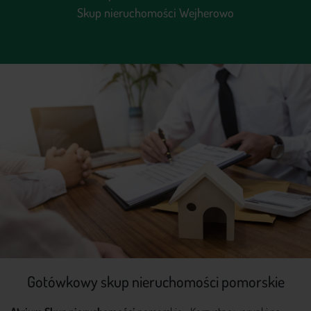
Skup nieruchomości Wejherowo
Gotówkowy skup nieruchomości pomorskie