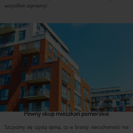
wszystkim zajmiemy!
Pewny skup mieszkań pomorskie
Szczycimy się czystą opinią, co w branży nieruchomości ma