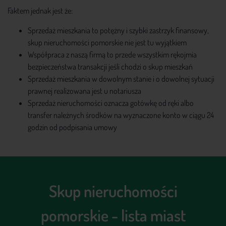
Faktem jednak jest że:
Sprzedaż mieszkania to potężny i szybki zastrzyk finansowy,
skup nieruchomości pomorskie nie jest tu wyjątkiem
Współpraca z naszą firmą to przede wszystkim rękojmia
bezpieczeństwa transakcji jeśli chodzi o skup mieszkań
Sprzedaż mieszkania w dowolnym stanie i o dowolnej sytuacji
prawnej realizowana jest u notariusza
Sprzedaż nieruchomości oznacza gotówkę od ręki albo
transfer należnych środków na wyznaczone konto w ciągu 24
godzin od podpisania umowy
Skup nieruchomości
pomorskie - lista miast