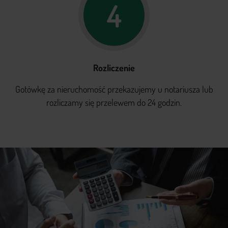
4
Rozliczenie
Gotówkę za nieruchomość przekazujemy u notariusza lub
rozliczamy się przelewem do 24 godzin.