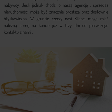
nabywcy. Jeśli jednak chodzi o naszą agencję , sprzedaż
nieruchomości może być znacznie prostsza oraz dosłownie
błyskawiczna. W gruncie rzeczy nasi Klienci mogą mieć
należną sumę na koncie już w trzy dni od pierwszego
kontaktu z nami .