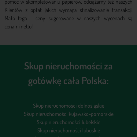
pomoc w skompletowaniu papierów, odciążamy też naszych
Klientów z opłat jakich wymaga sfinalizowanie transakcji.
Mało tego - ceny sugerowane w naszych wycenach są
cenami netto!
Skup nieruchomości za
gotówkę cała Polska:
Skup nieruchomości dolnośląskie
Skup nieruchomości kujawsko-pomorskie
Skup nieruchomości lubelskie
Skup nieruchomości lubuskie