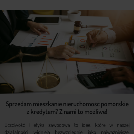
Sprzedam mieszkanie nieruchomość pomorskie
z kredytem? Z nami to możliwe!
Uczciwość i etyka zawodowa to idee, które w naszej
działalności widnieją bezwzględnie jako najważniejsze.