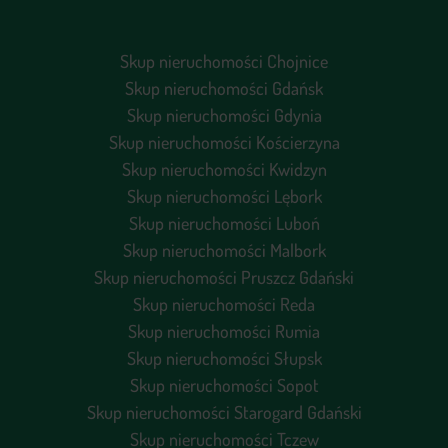
Skup nieruchomości Chojnice
Skup nieruchomości Gdańsk
Skup nieruchomości Gdynia
Skup nieruchomości Kościerzyna
Skup nieruchomości Kwidzyn
Skup nieruchomości Lębork
Skup nieruchomości Luboń
Skup nieruchomości Malbork
Skup nieruchomości Pruszcz Gdański
Skup nieruchomości Reda
Skup nieruchomości Rumia
Skup nieruchomości Słupsk
Skup nieruchomości Sopot
Skup nieruchomości Starogard Gdański
Skup nieruchomości Tczew