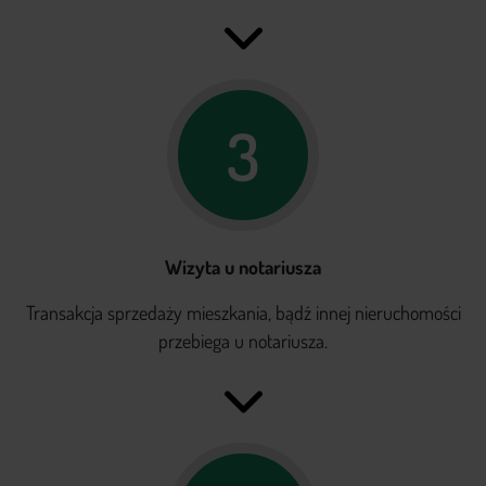
3
Wizyta u notariusza
Transakcja sprzedaży mieszkania, bądź innej nieruchomości
przebiega u notariusza.