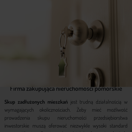
Firma zakupująca nieruchomości pomorskie
Skup zadłużonych mieszkań
jest trudną działalnością w
wymagających okolicznościach. Żeby mieć możliwość
prowadzenia skupu nieruchomości przedsiębiorstwa
inwestorskie muszą oferować niezwykle wysoki standard