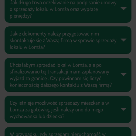
Jak długo trwa oczekiwanie na podpisanie umowy
o sprzedaży lokalu w Łomża oraz wypłatę
pieniędzy?
Jakie dokumenty należy przygotować nim
skontaktuje się z Waszą firmą w sprawie sprzedaży
lokalu w Łomża?
Chciałabym sprzedać lokal w Łomża, ale po
sfinalizowaniu tej transakcji mam zaplanowany
wyjazd za granicę . Czy powinnam się liczyć
koniecznością dalszego kontaktu z Waszą firmą?
Czy istnieje możliwość sprzedaży mieszkania w
Łomża za gotówkę, jeśli należy ono do mego
wychowanka lub dziecka?
W przypadku, gdy sprzedam nieruchomość w