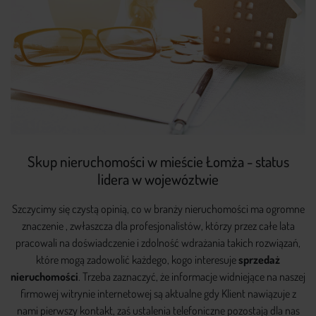
Skup nieruchomości w mieście Łomża - status
lidera w wojewóztwie
Szczycimy się czystą opinią, co w branży nieruchomości ma ogromne
znaczenie , zwłaszcza dla profesjonalistów, którzy przez całe lata
pracowali na doświadczenie i zdolność wdrażania takich rozwiązań,
które mogą zadowolić każdego, kogo interesuje
sprzedaż
nieruchomości
. Trzeba zaznaczyć, że informacje widniejące na naszej
firmowej witrynie internetowej są aktualne gdy Klient nawiązuje z
nami pierwszy kontakt, zaś ustalenia telefoniczne pozostają dla nas