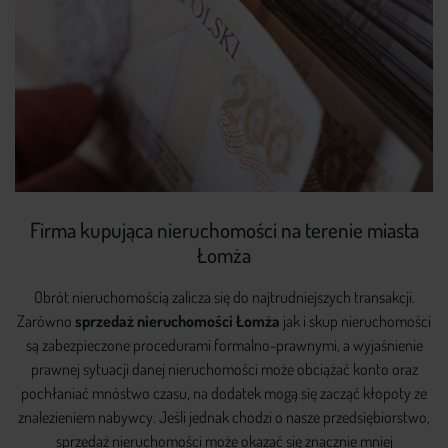
Firma kupująca nieruchomości na terenie miasta
Łomża
Obrót nieruchomością zalicza się do najtrudniejszych transakcji.
Zarówno
sprzedaż nieruchomości Łomża
jak i skup nieruchomości
są zabezpieczone procedurami formalno-prawnymi, a wyjaśnienie
prawnej sytuacji danej nieruchomości może obciążać konto oraz
pochłaniać mnóstwo czasu, na dodatek mogą się zacząć kłopoty ze
znalezieniem nabywcy. Jeśli jednak chodzi o nasze przedsiębiorstwo,
sprzedaż nieruchomości może okazać się znacznie mniej