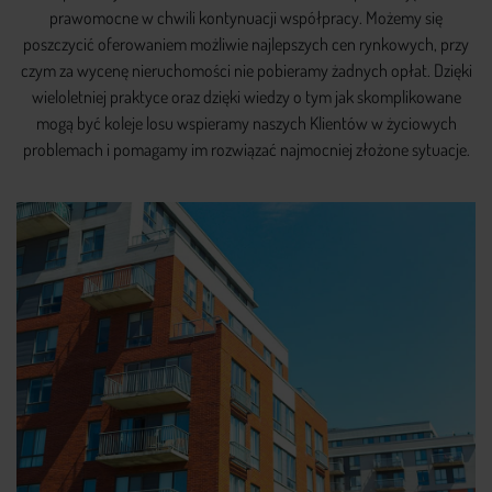
prawomocne w chwili kontynuacji współpracy. Możemy się
poszczycić oferowaniem możliwie najlepszych cen rynkowych, przy
czym za wycenę nieruchomości nie pobieramy żadnych opłat. Dzięki
wieloletniej praktyce oraz dzięki wiedzy o tym jak skomplikowane
mogą być koleje losu wspieramy naszych Klientów w życiowych
problemach i pomagamy im rozwiązać najmocniej złożone sytuacje.