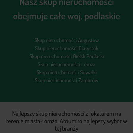
Nasz skup nieruchomości
obejmuje całe woj. podlaskie
Skup nieruchomości Augustów
Skup nieruchomości Białystok
Skup nieruchomości Bielsk Podlaski
Skup nieruchomości Łomża
Skup nieruchomości Suwałki
Skup nieruchomości Zambrów
Najlepszy skup nieruchomości z lokatorem na
terenie miasta Łomża. Atrium to najlepszy wybór w
tej branży