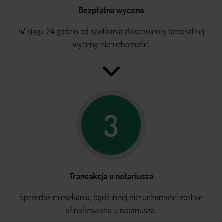
Bezpłatna wycena
W ciągu 24 godzin od spotkania dokonujemy bezpłatnej
wyceny nieruchomości.
3
Transakcja u notariusza
Sprzedaż mieszkania, bądź innej nieruchomości zostaje
sfinalizowana u notariusza.