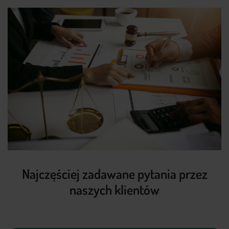
Najczęściej zadawane pytania przez
naszych klientów