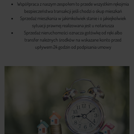
Współpraca z naszym zespołem to przede wszystkim rękojmia
bezpieczeństwa transakcji jeśli chodzi o skup mieszkań
Sprzedaż mieszkania w jakimkolwiek stanie i o jakiejkolwiek
sytuacji prawnej realizowana jest u notariusza
Sprzedaż nieruchomości oznacza gotówkę od ręki albo
transfer należnych środków na wskazane konto przed
upływem 24 godzin od podpisania umowy