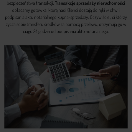
bezpieczeństwa transakcji.
Transakcje sprzedaży nieruchomości
opłacamy gotówką, którą nasi Klienci dostają do ręki w chwili
podpisania aktu notarialnego kupna-sprzedaży. Oczywiście , ci którzy
życzą sobie transferu środków za pomocą przelewu, otrzymują go w
ciągu 24 godzin od podpisania aktu notarialnego.