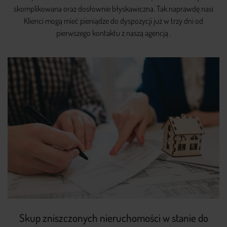
skomplikowana oraz dosłownie błyskawiczna. Tak naprawdę nasi
Klienci mogą mieć pieniądze do dyspozycji już w trzy dni od
pierwszego kontaktu z naszą agencją .
Skup zniszczonych nieruchomości w stanie do