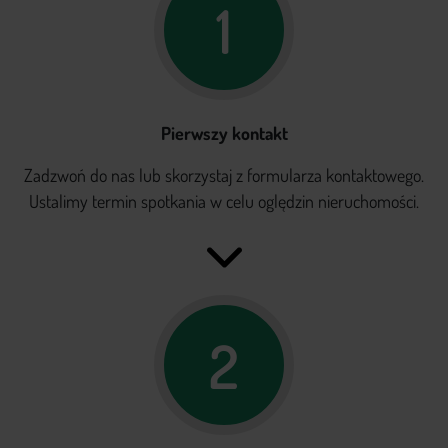
1
Pierwszy kontakt
Zadzwoń do nas lub skorzystaj z formularza kontaktowego.
Ustalimy termin spotkania w celu oględzin nieruchomości.
2