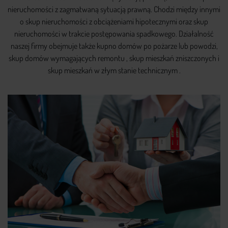
nieruchomości z zagmatwaną sytuacją prawną. Chodzi między innymi
o skup nieruchomości z obciążeniami hipotecznymi oraz skup
nieruchomości w trakcie postępowania spadkowego. Działalność
naszej firmy obejmuje także kupno domów po pożarze lub powodzi,
skup domów wymagających remontu , skup mieszkań zniszczonych i
skup mieszkań w złym stanie technicznym .