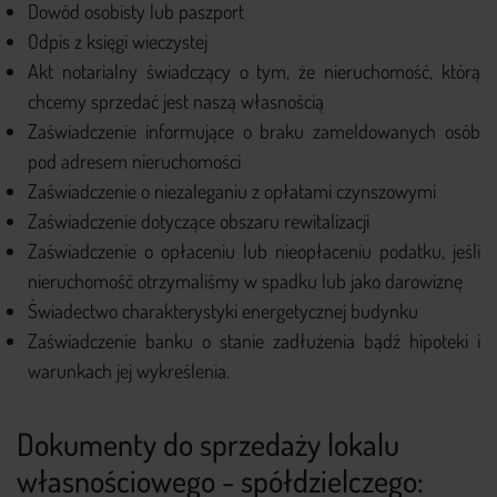
Dowód osobisty lub paszport
Odpis z księgi wieczystej
Akt notarialny świadczący o tym, że nieruchomość, którą
chcemy sprzedać jest naszą własnością
Zaświadczenie informujące o braku zameldowanych osób
pod adresem nieruchomości
Zaświadczenie o niezaleganiu z opłatami czynszowymi
Zaświadczenie dotyczące obszaru rewitalizacji
Zaświadczenie o opłaceniu lub nieopłaceniu podatku, jeśli
nieruchomość otrzymaliśmy w spadku lub jako darowiznę
Świadectwo charakterystyki energetycznej budynku
Zaświadczenie banku o stanie zadłużenia bądź hipoteki i
warunkach jej wykreślenia.
Dokumenty do sprzedaży lokalu
własnościowego - spółdzielczego: