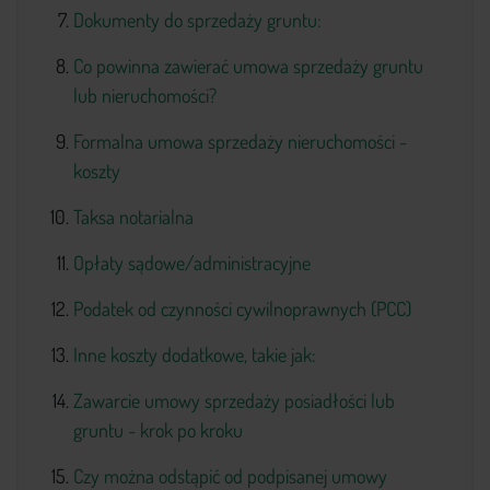
Dokumenty do sprzedaży gruntu:
Co powinna zawierać umowa sprzedaży gruntu
lub nieruchomości?
Formalna umowa sprzedaży nieruchomości -
koszty
Taksa notarialna
Opłaty sądowe/administracyjne
Podatek od czynności cywilnoprawnych (PCC)
Inne koszty dodatkowe, takie jak:
Zawarcie umowy sprzedaży posiadłości lub
gruntu - krok po kroku
Czy można odstąpić od podpisanej umowy