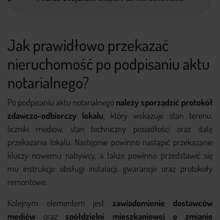
Jak prawidłowo przekazać
nieruchomość po podpisaniu aktu
notarialnego?
Po podpisaniu aktu notarialnego
należy sporządzić protokół
zdawczo-odbiorczy lokalu
, który wskazuje stan terenu,
liczniki mediów, stan techniczny posiadłości oraz datę
przekazania lokalu. Następnie powinno nastąpić przekazanie
kluczy nowemu nabywcy, a także powinno przedstawić się
mu instrukcje obsługi instalacji, gwarancje oraz protokoły
remontowe.
Kolejnym elementem jest
zawiadomienie dostawców
mediów
oraz
spółdzielni mieszkaniowej o zmianie