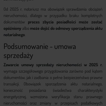
Od 2025 r. notariusz ma obowiązek sprawdzenia obciążeń
nieruchomości, dlatego w przypadku braku kompletnych
dokumentów
proces zbycia posiadłości może zostać
opóźniony
albo
może dojść do odmowy sporządzenia aktu
notarialnego
.
Podsumowanie - umowa
sprzedaży
Zawarcie umowy sprzedaży nieruchomości w 2025 r.
wymaga szczegółowego przygotowania zarówno pod kątem
dokumentów, jak i zadbania o pełne bezpieczeństwo prawne
transakcji. Obowiązek sporządzenia aktu notarialnego,
konieczność posiadania świadectwa charakterystyki
energetycznej, wzmożona weryfikacja stanu prawnego
nieruchomości oraz zmiany w przepisach podatkowych