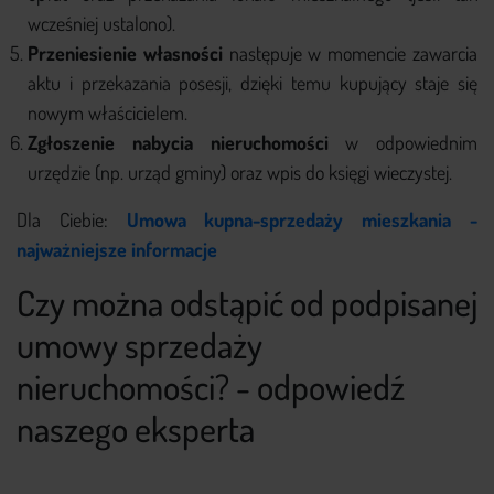
wcześniej ustalono).
Przeniesienie własności
następuje w momencie zawarcia
aktu i przekazania posesji, dzięki temu kupujący staje się
nowym właścicielem.
Zgłoszenie nabycia nieruchomości
w odpowiednim
urzędzie (np. urząd gminy) oraz wpis do księgi wieczystej.
Dla Ciebie:
Umowa kupna-sprzedaży mieszkania -
najważniejsze informacje
Czy można odstąpić od podpisanej
umowy sprzedaży
nieruchomości? - odpowiedź
naszego eksperta