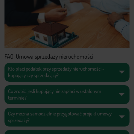
FAQ: Umowa sprzedaży nieruchomości
Kto płaci podatek przy sprzedaży nieruchomości -
kupujący czy sprzedający?
Co zrobić, jeśli kupujący nie zapłaci w ustalonym
terminie?
Czy można samodzielnie przygotować projekt umowy
sprzedaży?