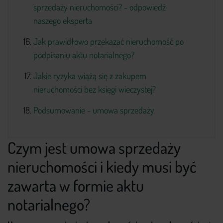
sprzedaży nieruchomości? - odpowiedź
naszego eksperta
Jak prawidłowo przekazać nieruchomość po
podpisaniu aktu notarialnego?
Jakie ryzyka wiążą się z zakupem
nieruchomości bez księgi wieczystej?
Podsumowanie - umowa sprzedaży
Czym jest umowa sprzedaży
nieruchomości i kiedy musi być
zawarta w formie aktu
notarialnego?