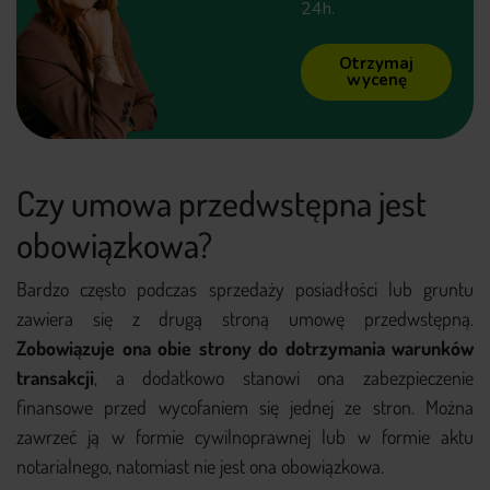
24h.
Otrzymaj
wycenę
Czy umowa przedwstępna jest
obowiązkowa?
Bardzo często podczas sprzedaży posiadłości lub gruntu
zawiera się z drugą stroną umowę przedwstępną.
Zobowiązuje ona obie strony do dotrzymania warunków
transakcji
, a dodatkowo stanowi ona zabezpieczenie
finansowe przed wycofaniem się jednej ze stron. Można
zawrzeć ją w formie cywilnoprawnej lub w formie aktu
notarialnego, natomiast nie jest ona obowiązkowa.