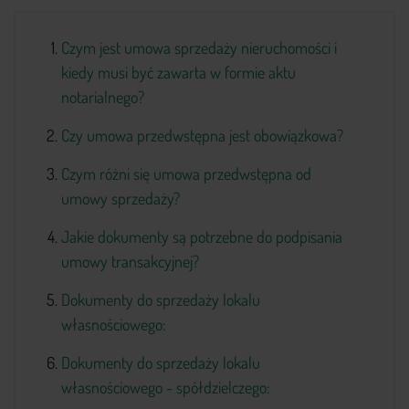
+48 579 779 543
Czym jest umowa sprzedaży nieruchomości i
kiedy musi być zawarta w formie aktu
notarialnego?
Czy umowa przedwstępna jest obowiązkowa?
Czym różni się umowa przedwstępna od
umowy sprzedaży?
Jakie dokumenty są potrzebne do podpisania
umowy transakcyjnej?
Dokumenty do sprzedaży lokalu
własnościowego:
Dokumenty do sprzedaży lokalu
własnościowego - spółdzielczego: