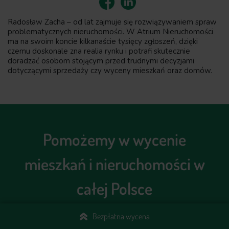
Radosław Zacha – od lat zajmuje się rozwiązywaniem spraw
problematycznych nieruchomości. W Atrium Nieruchomości
ma na swoim koncie kilkanaście tysięcy zgłoszeń, dzięki
czemu doskonale zna realia rynku i potrafi skutecznie
doradzać osobom stojącym przed trudnymi decyzjami
dotyczącymi sprzedaży czy wyceny mieszkań oraz domów.
Pomożemy w wycenie
mieszkań i nieruchomości w
całej Polsce
Bezpłatna wycena