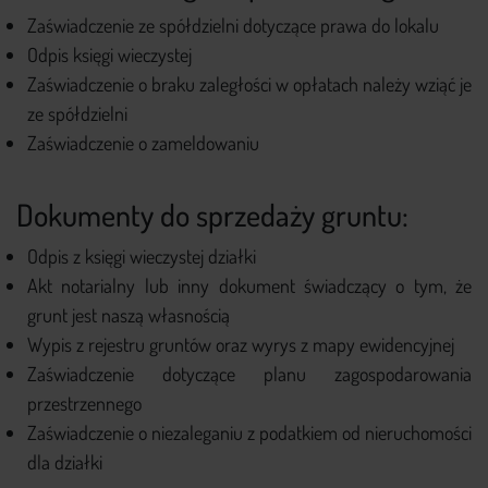
Zaświadczenie ze spółdzielni dotyczące prawa do lokalu
Odpis księgi wieczystej
Zaświadczenie o braku zaległości w opłatach należy wziąć je
ze spółdzielni
Zaświadczenie o zameldowaniu
Dokumenty do sprzedaży gruntu:
Odpis z księgi wieczystej działki
Akt notarialny lub inny dokument świadczący o tym, że
grunt jest naszą własnością
Wypis z rejestru gruntów oraz wyrys z mapy ewidencyjnej
Zaświadczenie dotyczące planu zagospodarowania
przestrzennego
Zaświadczenie o niezaleganiu z podatkiem od nieruchomości
dla działki