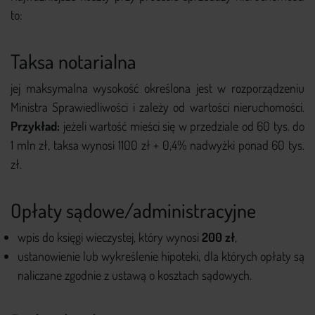
to:
Taksa notarialna
jej maksymalna wysokość określona jest w rozporządzeniu
Ministra Sprawiedliwości i zależy od wartości nieruchomości.
Przykład:
jeżeli wartość mieści się w przedziale od 60 tys. do
1 mln zł, taksa wynosi 1100 zł + 0,4% nadwyżki ponad 60 tys.
zł.
Opłaty sądowe/administracyjne
wpis do księgi wieczystej, który wynosi
200 zł
,
ustanowienie lub wykreślenie hipoteki, dla których opłaty są
naliczane zgodnie z ustawą o kosztach sądowych.