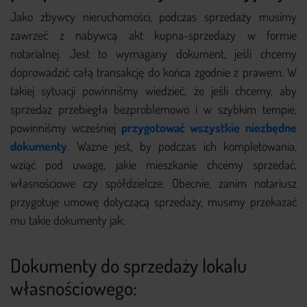
Jako zbywcy nieruchomości, podczas sprzedaży musimy
zawrzeć z nabywcą akt kupna-sprzedaży w formie
notarialnej. Jest to wymagany dokument, jeśli chcemy
doprowadzić całą transakcję do końca zgodnie z prawem. W
takiej sytuacji powinniśmy wiedzieć, że jeśli chcemy, aby
sprzedaż przebiegła bezproblemowo i w szybkim tempie,
powinniśmy wcześniej
przygotować wszystkie niezbędne
dokumenty
. Ważne jest, by podczas ich kompletowania,
wziąć pod uwagę, jakie mieszkanie chcemy sprzedać,
własnościowe czy spółdzielcze. Obecnie, zanim notariusz
przygotuje umowę dotyczącą sprzedaży, musimy przekazać
mu takie dokumenty jak:
Dokumenty do sprzedaży lokalu
własnościowego: