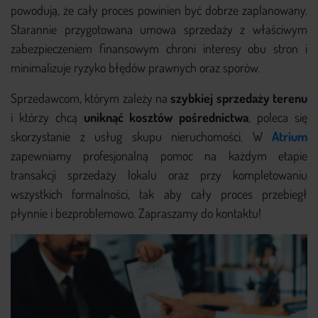
powodują, że cały proces powinien być dobrze zaplanowany.
Starannie przygotowana umowa sprzedaży z właściwym
zabezpieczeniem finansowym chroni interesy obu stron i
minimalizuje ryzyko błędów prawnych oraz sporów.
Sprzedawcom, którym zależy na
szybkiej sprzedaży terenu
i którzy chcą
uniknąć kosztów pośrednictwa
, poleca się
skorzystanie z usług skupu nieruchomości. W
Atrium
zapewniamy profesjonalną pomoc na każdym etapie
transakcji sprzedaży lokalu oraz przy kompletowaniu
wszystkich formalności, tak aby cały proces przebiegł
płynnie i bezproblemowo. Zapraszamy do kontaktu!