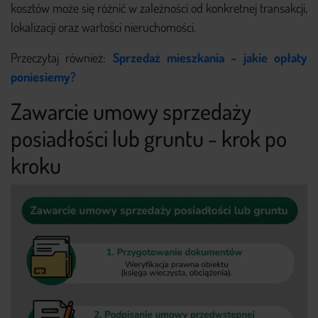
kosztów może się różnić w zależności od konkretnej transakcji,
lokalizacji oraz wartości nieruchomości.
Przeczytaj również:
Sprzedaż mieszkania – jakie opłaty
poniesiemy?
Zawarcie umowy sprzedaży
posiadłości lub gruntu - krok po
kroku