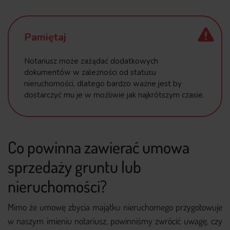
Pamiętaj
Notariusz może zażądać dodatkowych
dokumentów w zależności od statusu
nieruchomości, dlatego bardzo ważne jest by
dostarczyć mu je w możliwie jak najkrótszym czasie.
Co powinna zawierać umowa
sprzedaży gruntu lub
nieruchomości?
Mimo że umowę zbycia majątku nieruchomego przygotowuje
w naszym imieniu notariusz, powinniśmy zwrócić uwagę, czy