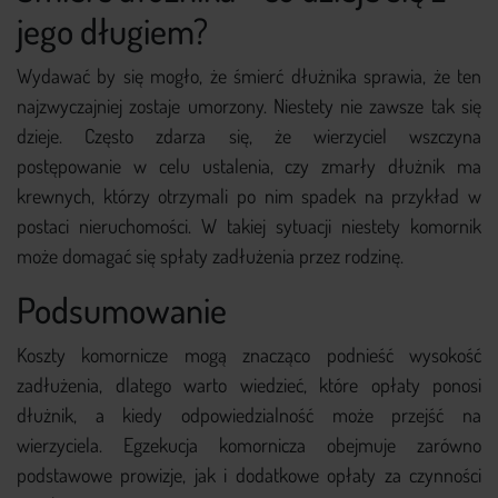
jego długiem?
Wydawać by się mogło, że śmierć dłużnika sprawia, że ten
najzwyczajniej zostaje umorzony. Niestety nie zawsze tak się
dzieje. Często zdarza się, że wierzyciel wszczyna
postępowanie w celu ustalenia, czy zmarły dłużnik ma
krewnych, którzy otrzymali po nim spadek na przykład w
postaci nieruchomości. W takiej sytuacji niestety komornik
może domagać się spłaty zadłużenia przez rodzinę.
Podsumowanie
Koszty komornicze mogą znacząco podnieść wysokość
zadłużenia, dlatego warto wiedzieć, które opłaty ponosi
dłużnik, a kiedy odpowiedzialność może przejść na
wierzyciela. Egzekucja komornicza obejmuje zarówno
podstawowe prowizje, jak i dodatkowe opłaty za czynności