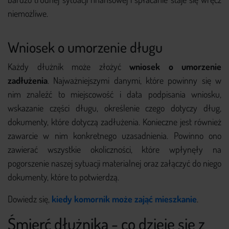
niemożliwe.
Wniosek o umorzenie długu
Każdy dłużnik może złożyć
wniosek o umorzenie
zadłużenia
. Najważniejszymi danymi, które powinny się w
nim znaleźć to miejscowość i data podpisania wniosku,
wskazanie części długu, określenie czego dotyczy dług,
dokumenty, które dotyczą zadłużenia. Konieczne jest również
zawarcie w nim konkretnego uzasadnienia. Powinno ono
zawierać wszystkie okoliczności, które wpłynęły na
pogorszenie naszej sytuacji materialnej oraz załączyć do niego
dokumenty, które to potwierdzą.
Dowiedz się,
kiedy komornik może zająć mieszkanie
.
Śmierć dłużnika - co dzieje się z