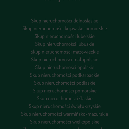
Skup nieruchomości dolnośląskie
Skup nieruchomości kujawsko-pomorskie
Skup nieruchomości lubelskie
Skup nieruchomości lubuskie
Skup nieruchomości mazowieckie
Skup nieruchomości małopolskie
Skup nieruchomości opolskie
Skup nieruchomości podkarpackie
Skup nieruchomości podlaskie
Skup nieruchomości pomorskie
Skup nieruchomości śląskie
Skup nieruchomości świętokrzyskie
Skup nieruchomości warmińsko-mazurskie
Skup nieruchomości wielkopolskie