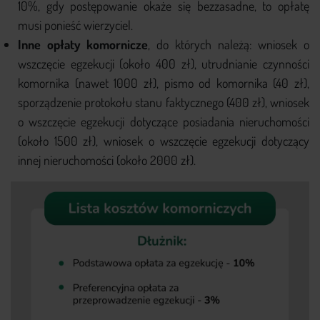
10%, gdy postępowanie okaże się bezzasadne, to opłatę
musi ponieść wierzyciel.
Inne opłaty komornicze
, do których należą: wniosek o
wszczęcie egzekucji (około 400 zł), utrudnianie czynności
komornika (nawet 1000 zł), pismo od komornika (40 zł),
sporządzenie protokołu stanu faktycznego (400 zł), wniosek
o wszczęcie egzekucji dotyczące posiadania nieruchomości
(około 1500 zł), wniosek o wszczęcie egzekucji dotyczący
innej nieruchomości (około 2000 zł).