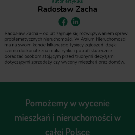
autor artykułu
Radosław Zacha
Radosław Zacha – od lat zajmuje się rozwiązywaniem spraw
problematycznych nieruchomości. W Atrium Nieruchomości
ma na swoim koncie kilkanaście tysięcy zgłoszeń, dzięki
czemu doskonale zna realia rynku i potrafi skutecznie
doradzać osobom stojącym przed trudnymi decyzjami
dotyczącymi sprzedaży czy wyceny mieszkań oraz domów.
Pomożemy w wycenie
mieszkań i nieruchomości w
całej Polsce