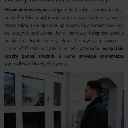
Prawo alimentacyjne
z biegiem lat bardzo się zmieniło, staja
się oni bardziej napiętnowani przez prawo. Komornicy bardzo
często zajmują się tego typu sprawami. Gdy komornikowi uda
się ściągnąć zadłużenie, to w pierwszej kolejności zostaje
przekazana kwota wierzycielowi. Ile wynosi prowizja za
alimenty? Przede wszystkim w tym przypadku
wszystkie
koszty ponosi dłużnik
, a sama
prowizja komornicza
wynosi 10% od kwoty obciążenia.