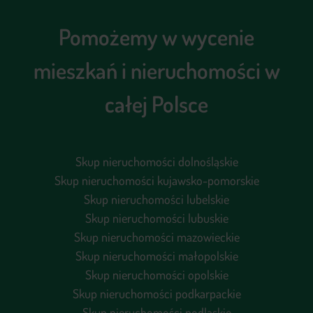
Pomożemy w wycenie
mieszkań i nieruchomości w
całej Polsce
Skup nieruchomości dolnośląskie
Skup nieruchomości kujawsko-pomorskie
Skup nieruchomości lubelskie
Skup nieruchomości lubuskie
Skup nieruchomości mazowieckie
Skup nieruchomości małopolskie
Skup nieruchomości opolskie
Skup nieruchomości podkarpackie
Skup nieruchomości podlaskie