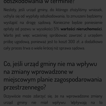
odszkodowania w terminie?
Niestety, jeśli urząd gminy, do którego złożyliśmy wniosek,
uchyla się od wypłaty odszkodowania, to zmuszeni będziemy
wystąpić na drogę sądową. Konieczne będzie poniesienie
opłaty od pozwu w wysokości 5%
wartości nieruchomości
.
Warto jest więc wcześniej spróbować zawrzeć z urzędem
próbę ugodową, ponieważ jest to koszt 300 zł, a dodatkowo
cały proces trwa o wiele krócej niż sprawa sądowa.
Co, jeśli urząd gminy nie ma wpływu
na zmiany wprowadzone w
miejscowym planie zagospodarowania
przestrzennego?
Oczywiście może zdarzyć się, że na wprowadzone zmiany
urząd gminy nie miał wpływu. Wpływają na to