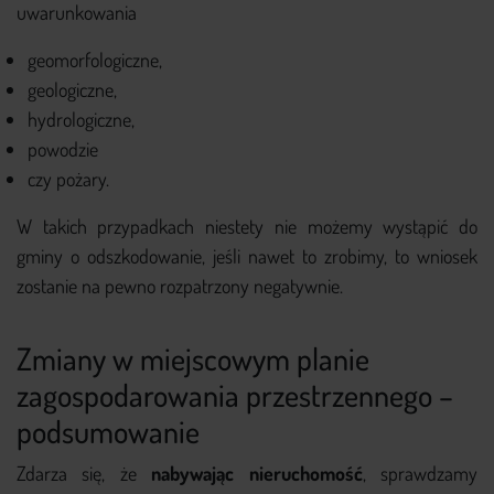
uwarunkowania
geomorfologiczne,
geologiczne,
hydrologiczne,
powodzie
czy pożary.
W takich przypadkach niestety nie możemy wystąpić do
gminy o odszkodowanie, jeśli nawet to zrobimy, to wniosek
zostanie na pewno rozpatrzony negatywnie.
Zmiany w miejscowym planie
zagospodarowania przestrzennego –
podsumowanie
Zdarza się, że
nabywając nieruchomość
, sprawdzamy