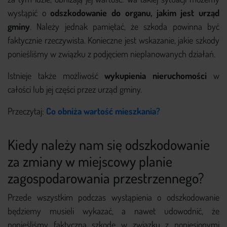
wystąpić o
odszkodowanie do organu, jakim jest urząd
gminy
. Należy jednak pamiętać, że szkoda powinna być
faktycznie rzeczywista. Konieczne jest wskazanie, jakie szkody
ponieśliśmy w związku z podjęciem nieplanowanych działań.
Istnieje także możliwość
wykupienia nieruchomości
w
całości lub jej części przez urząd gminy.
Przeczytaj:
Co obniża wartość mieszkania?
Kiedy należy nam się odszkodowanie
za zmiany w miejscowy planie
zagospodarowania przestrzennego?
Przede wszystkim podczas wystąpienia o odszkodowanie
będziemy musieli wykazać, a nawet udowodnić, że
ponieśliśmy faktyczną szkodę w związku z poniesionymi