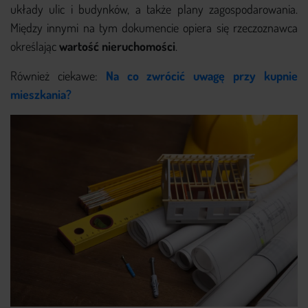
układy ulic i budynków, a także plany zagospodarowania.
Między innymi na tym dokumencie opiera się rzeczoznawca
określając
wartość nieruchomości
.
Również ciekawe:
Na co zwrócić uwagę przy kupnie
mieszkania?