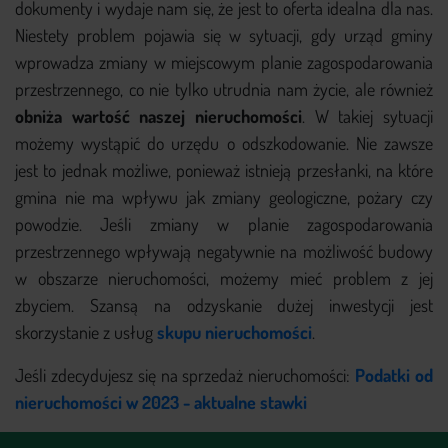
dokumenty i wydaje nam się, że jest to oferta idealna dla nas.
Niestety problem pojawia się w sytuacji, gdy urząd gminy
wprowadza zmiany w miejscowym planie zagospodarowania
przestrzennego, co nie tylko utrudnia nam życie, ale również
obniża wartość naszej nieruchomości
. W takiej sytuacji
możemy wystąpić do urzędu o odszkodowanie. Nie zawsze
jest to jednak możliwe, ponieważ istnieją przesłanki, na które
gmina nie ma wpływu jak zmiany geologiczne, pożary czy
powodzie. Jeśli zmiany w planie zagospodarowania
przestrzennego wpływają negatywnie na możliwość budowy
w obszarze nieruchomości, możemy mieć problem z jej
zbyciem. Szansą na odzyskanie dużej inwestycji jest
skorzystanie z usług
skupu nieruchomości
.
Jeśli zdecydujesz się na sprzedaż nieruchomości:
Podatki od
nieruchomości w 2023 - aktualne stawki