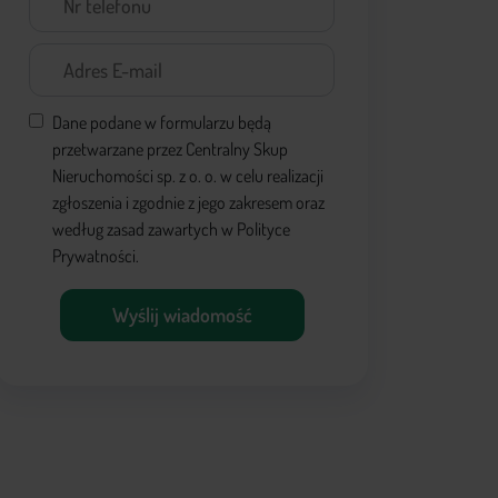
Dane podane w formularzu będą
przetwarzane przez Centralny Skup
Nieruchomości sp. z o. o. w celu realizacji
zgłoszenia i zgodnie z jego zakresem oraz
według zasad zawartych w Polityce
Prywatności.